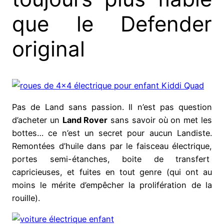
que le Defender
original
Pas de Land sans passion. Il n’est pas question
d’acheter un
Land Rover
sans savoir où on met les
bottes… ce n’est un secret pour aucun Landiste.
Remontées d’huile dans par le faisceau électrique,
portes semi-étanches, boite de transfert
capricieuses, et fuites en tout genre (qui ont au
moins le mérite d’empêcher la prolifération de la
rouille).