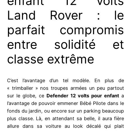
enfant 12 volts
Land Rover : le
parfait compromis
entre solidité et
classe extrême
C’est l’avantage d’un tel modèle. En plus de
« trimballer » nos troupes armées un peu partout
sur le globe, ce
Defender 12 volts pour enfant
a
l’avantage de pouvoir emmener Bébé Pilote dans le
fonds du jardin, ou encore sur un parking beaucoup
plus classe. Là, en attendant sa belle, il aura fière
allure dans sa voiture au look décalé qui plait