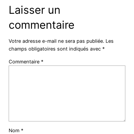
Laisser un
commentaire
Votre adresse e-mail ne sera pas publiée.
Les
champs obligatoires sont indiqués avec
*
Commentaire
*
Nom
*