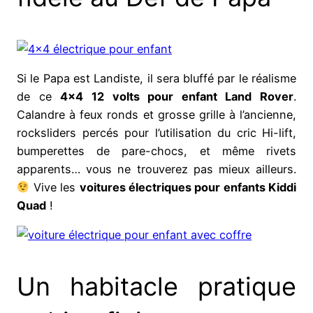
Si le Papa est Landiste, il sera bluffé par le réalisme
de ce
4×4 12 volts pour enfant Land Rover
.
Calandre à feux ronds et grosse grille à l’ancienne,
rocksliders percés pour l’utilisation du cric Hi-lift,
bumperettes de pare-chocs, et même rivets
apparents… vous ne trouverez pas mieux ailleurs.
Vive les
voitures électriques pour enfants Kiddi
Quad
!
Un habitacle pratique