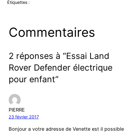
Étiquettes :
Commentaires
2 réponses à “Essai Land
Rover Defender électrique
pour enfant”
PIERRE
23 février 2017
Bonjour a votre adresse de Venette est il possible