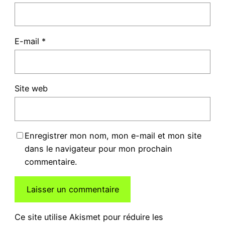
E-mail
*
Site web
Enregistrer mon nom, mon e-mail et mon site
dans le navigateur pour mon prochain
commentaire.
Ce site utilise Akismet pour réduire les