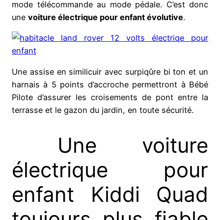
mode télécommande au mode pédale. C’est donc
une
voiture électrique pour enfant évolutive
.
Une assise en similicuir avec surpiqûre bi ton et un
harnais à 5 points d’accroche permettront à Bébé
Pilote d’assurer les croisements de pont entre la
terrasse et le gazon du jardin, en toute sécurité.
Une voiture
électrique pour
enfant Kiddi Quad
toujours plus fiable