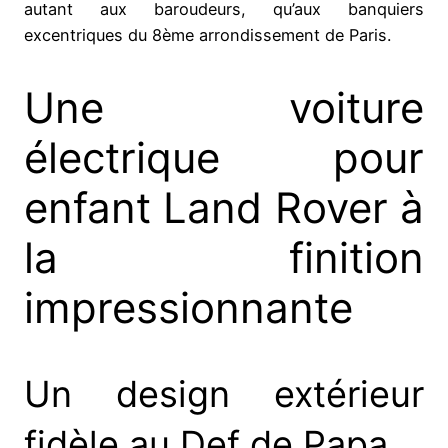
autant aux baroudeurs, qu’aux banquiers
excentriques du 8ème arrondissement de Paris.
Une voiture
électrique pour
enfant Land Rover à
la finition
impressionnante
Un design extérieur
fidèle au Def de Papa