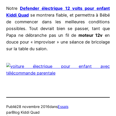
Notre
Defender électrique 12 volts pour enfant
Kiddi Quad
se montrera fiable, et permettra à Bébé
de commencer dans les meilleures conditions
possibles. Tout devrait bien se passer, tant que
Papa ne débranche pas un fil de
moteur 12v
en
douce pour « improviser » une séance de bricolage
sur la table du salon.
Publié
28 novembre 2016
dans
Essais
par
Blog Kiddi Quad