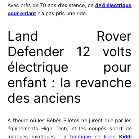
Avec près de 70 ans d’existence, ce
4×4 électrique
pour enfant
n’a pas pris une ride.
Land Rover
Defender 12 volts
électrique pour
enfant : la revanche
des anciens
A l’heure où les Bébés Pilotes ne jurent que par les
équipements High Tech, et les coupés sport de
marques exotiques… la
boutique en ligne
Kiddi