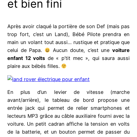
et bien fini
Après avoir claqué la portière de son Def (mais pas
trop fort, c’est un Land), Bébé Pilote prendra en
main un volant tout aussi… rustique et pratique que
celui de Papa.
Aucun doute, c’est une
voiture
enfant 12 volts
de « p’tit mec », qui saura aussi
plaire aux bébés filles.
En plus d’un levier de vitesse (marche
avant/arrière), le tableau de bord propose une
entrée jack qui permet de relier smartphones et
lecteurs MP3 grâce au câble auxiliaire fourni avec la
voiture. Un petit cadran affiche la tension en volts
de la batterie, et un bouton permet de passer du