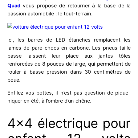
Quad
vous propose de retourner à la base de la
passion automobile : le tout-terrain.
Ici, les barres de LED étanches remplacent les
lames de pare-chocs en carbone. Les pneus taille
basse laissent leur place aux jantes tôles
renforcées de 8 pouces de large, qui permettent de
rouler à basse pression dans 30 centimètres de
boue.
Enfilez vos bottes, il n’est pas question de pique-
niquer en été, à l’ombre d’un chêne.
4×4 électrique pour