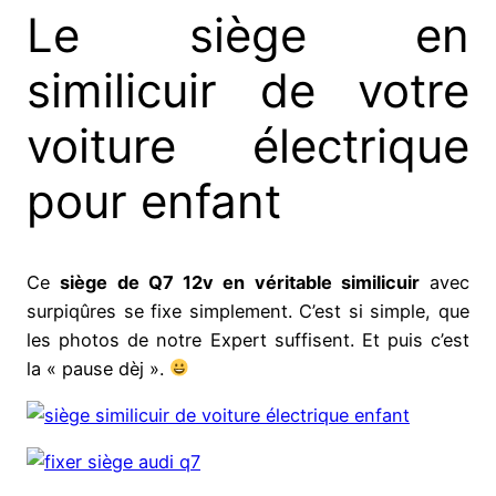
Le siège en
similicuir de votre
voiture électrique
pour enfant
Ce
siège de Q7 12v en véritable similicuir
avec
surpiqûres se fixe simplement. C’est si simple, que
les photos de notre Expert suffisent. Et puis c’est
la « pause dèj ».