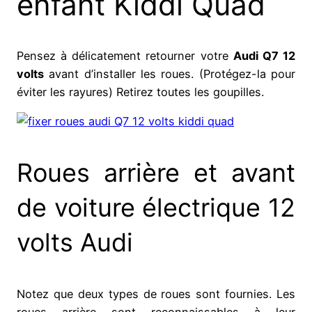
enfant Kiddi Quad
Pensez à délicatement retourner votre
Audi Q7 12
volts
avant d’installer les roues. (Protégez-la pour
éviter les rayures) Retirez toutes les goupilles.
Roues arrière et avant
de voiture électrique 12
volts Audi
Notez que deux types de roues sont fournies. Les