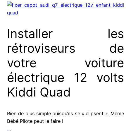
Installer les
rétroviseurs de
votre voiture
électrique 12 volts
Kiddi Quad
Rien de plus simple puisqu’ils se « clipsent ». Même
Bébé Pilote peut le faire !