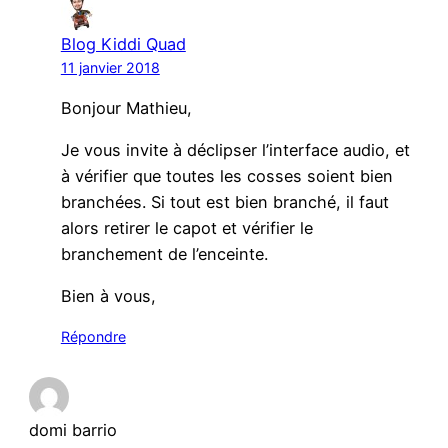
Blog Kiddi Quad
11 janvier 2018
Bonjour Mathieu,
Je vous invite à déclipser l’interface audio, et
à vérifier que toutes les cosses soient bien
branchées. Si tout est bien branché, il faut
alors retirer le capot et vérifier le
branchement de l’enceinte.
Bien à vous,
Répondre
domi barrio