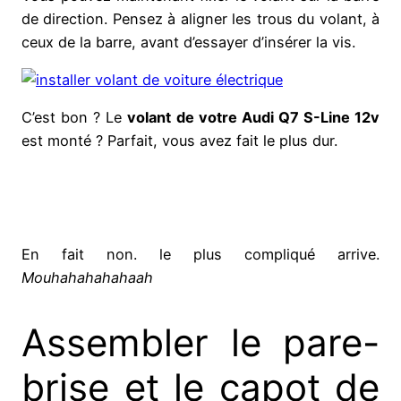
de direction. Pensez à aligner les trous du volant, à
ceux de la barre, avant d’essayer d’insérer la vis.
C’est bon ? Le
volant de votre Audi Q7 S-Line 12v
est monté ? Parfait, vous avez fait le plus dur.
En fait non. le plus compliqué arrive.
Mouhahahahahaah
Assembler le pare-
brise et le capot de