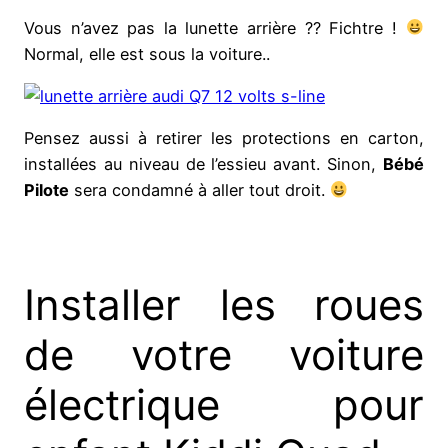
Vous n’avez pas la lunette arrière ?? Fichtre !
Normal, elle est sous la voiture..
Pensez aussi à retirer les protections en carton,
installées au niveau de l’essieu avant. Sinon,
Bébé
Pilote
sera condamné à aller tout droit.
Installer les roues
de votre voiture
électrique pour