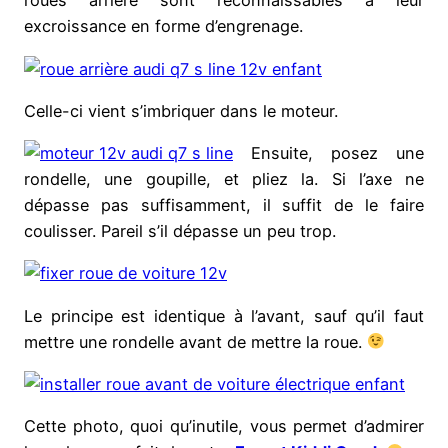
roues arrière sont reconnaissables à leur
excroissance en forme d’engrenage.
Celle-ci vient s’imbriquer dans le moteur.
Ensuite, posez une
rondelle, une goupille, et pliez la. Si l’axe ne
dépasse pas suffisamment, il suffit de le faire
coulisser. Pareil s’il dépasse un peu trop.
Le principe est identique à l’avant, sauf qu’il faut
mettre une rondelle avant de mettre la roue.
Cette photo, quoi qu’inutile, vous permet d’admirer