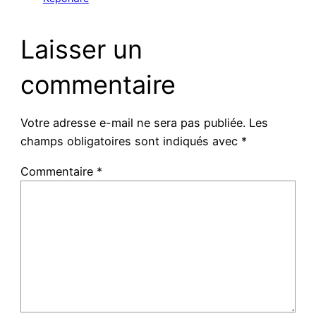
Laisser un
commentaire
Votre adresse e-mail ne sera pas publiée.
Les
champs obligatoires sont indiqués avec
*
Commentaire
*