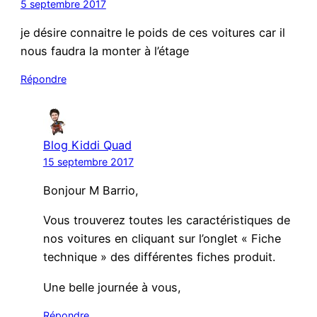
5 septembre 2017
je désire connaitre le poids de ces voitures car il
nous faudra la monter à l’étage
Répondre
Blog Kiddi Quad
15 septembre 2017
Bonjour M Barrio,
Vous trouverez toutes les caractéristiques de
nos voitures en cliquant sur l’onglet « Fiche
technique » des différentes fiches produit.
Une belle journée à vous,
Répondre