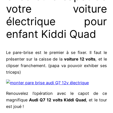
votre voiture
électrique pour
enfant Kiddi Quad
Le pare-brise est le premier à se fixer. Il faut le
présenter sur la caisse de la
voiture 12 volts
, et le
clipser franchement. (papa va pouvoir exhiber ses
triceps)
Renouvelez l’opération avec le capot de ce
magnifique
Audi Q7 12 volts Kiddi Quad
, et le tour
est joué !