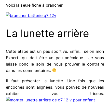
Voici la seule fiche à brancher.
La lunette arrière
Cette étape est un peu sportive. Enfin… selon mon
Expert, qui doit être un peu anémique… Je vous
laisse donc le soin de nous prouver le contraire
dans les commentaires.
Il faut présenter la lunette. Une fois que les
encoches sont alignées, vous pouvez de nouveau
exhiber vos triceps.