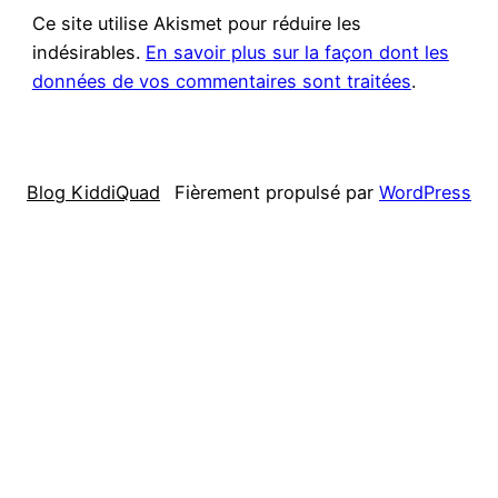
Ce site utilise Akismet pour réduire les
indésirables.
En savoir plus sur la façon dont les
données de vos commentaires sont traitées
.
Blog KiddiQuad
Fièrement propulsé par
WordPress