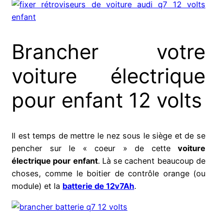
Brancher votre
voiture électrique
pour enfant 12 volts
Il est temps de mettre le nez sous le siège et de se
pencher sur le « coeur » de cette
voiture
électrique pour enfant
. Là se cachent beaucoup de
choses, comme le boitier de contrôle orange (ou
module) et la
batterie de 12v7Ah
.