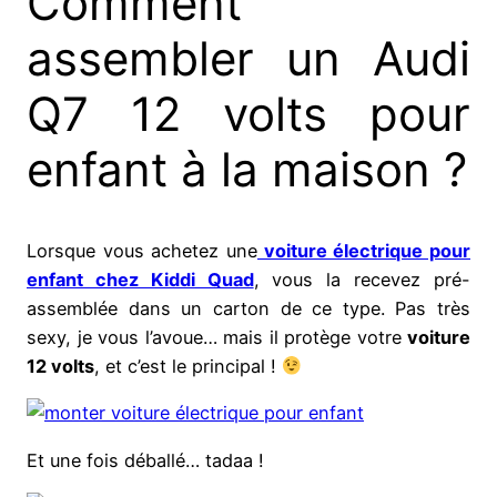
Comment
assembler un Audi
Q7 12 volts pour
enfant à la maison ?
Lorsque vous achetez une
voiture électrique pour
enfant chez Kiddi Quad
, vous la recevez pré-
assemblée dans un carton de ce type. Pas très
sexy, je vous l’avoue… mais il protège votre
voiture
12 volts
, et c’est le principal !
Et une fois déballé… tadaa !