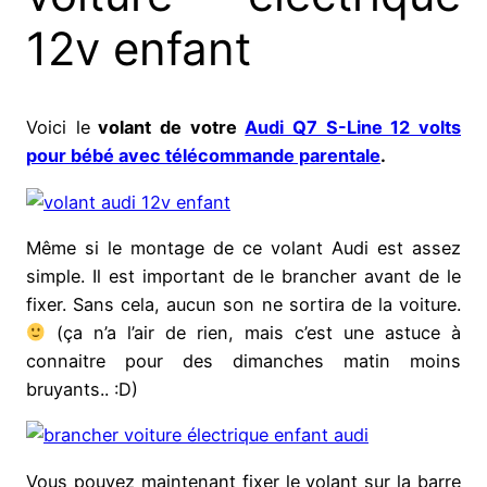
12v enfant
Voici le
volant de votre
Audi Q7 S-Line 12 volts
pour bébé avec télécommande parentale
.
Même si le montage de ce volant Audi est assez
simple. Il est important de le brancher avant de le
fixer. Sans cela, aucun son ne sortira de la voiture.
(ça n’a l’air de rien, mais c’est une astuce à
connaitre pour des dimanches matin moins
bruyants.. :D)
Vous pouvez maintenant fixer le volant sur la barre