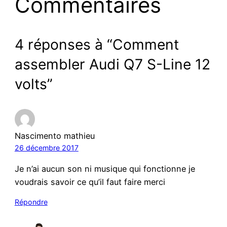
Commentaires
4 réponses à “Comment
assembler Audi Q7 S-Line 12
volts”
Nascimento mathieu
26 décembre 2017
Je n’ai aucun son ni musique qui fonctionne je
voudrais savoir ce qu’il faut faire merci
Répondre