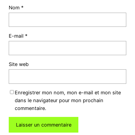
Nom
*
E-mail
*
Site web
Enregistrer mon nom, mon e-mail et mon site
dans le navigateur pour mon prochain
commentaire.