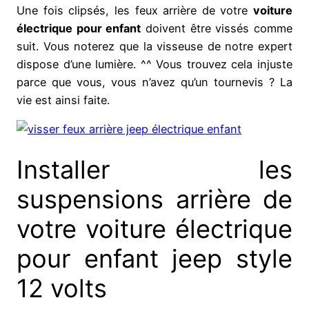
Une fois clipsés, les feux arrière de votre
voiture
électrique pour enfant
doivent être vissés comme
suit. Vous noterez que la visseuse de notre expert
dispose d’une lumière. ^^ Vous trouvez cela injuste
parce que vous, vous n’avez qu’un tournevis ? La
vie est ainsi faite.
Installer les
suspensions arrière de
votre voiture électrique
pour enfant jeep style
12 volts