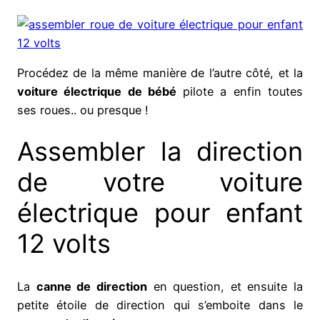
Procédez de la même manière de l’autre côté, et la
voiture électrique de bébé
pilote a enfin toutes
ses roues.. ou presque !
Assembler la direction
de votre voiture
électrique pour enfant
12 volts
La
canne de direction
en question, et ensuite la
petite étoile de direction qui s’emboite dans le