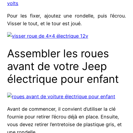
Pour les fixer, ajoutez une rondelle, puis l’écrou.
Visser le tout, et le tour est joué.
Assembler les roues
avant de votre Jeep
électrique pour enfant
Avant de commencer, il convient d’utiliser la clé
fournie pour retirer l’écrou déjà en place. Ensuite,
vous devez retirer l’entretoise de plastique gris, et
une rondelle.