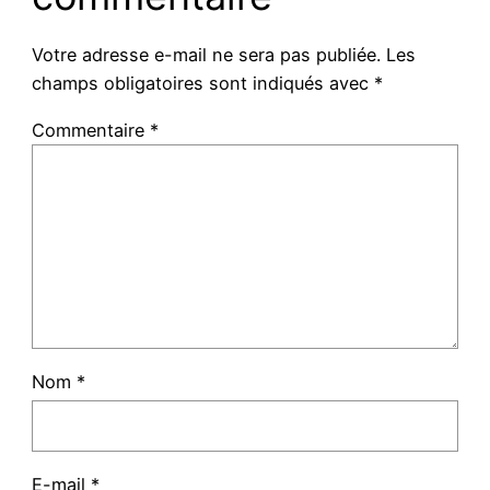
Votre adresse e-mail ne sera pas publiée.
Les
champs obligatoires sont indiqués avec
*
Commentaire
*
Nom
*
E-mail
*