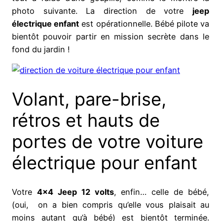
photo suivante. La direction de votre
jeep
électrique enfant
est opérationnelle. Bébé pilote va
bientôt pouvoir partir en mission secrète dans le
fond du jardin !
Volant, pare-brise,
rétros et hauts de
portes de votre voiture
électrique pour enfant
Votre
4×4 Jeep 12 volts
, enfin… celle de bébé,
(oui, on a bien compris qu’elle vous plaisait au
moins autant qu’à bébé) est bientôt terminée.