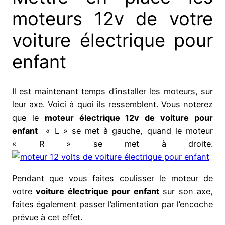
moteurs 12v de votre
voiture électrique pour
enfant
Il est maintenant temps d’installer les moteurs, sur
leur axe. Voici à quoi ils ressemblent. Vous noterez
que le
moteur électrique 12v de voiture pour
enfant
« L » se met à gauche, quand le moteur
« R » se met à droite.
Pendant que vous faites coulisser le moteur de
votre
voiture électrique pour enfant
sur son axe,
faites également passer l’alimentation par l’encoche
prévue à cet effet.