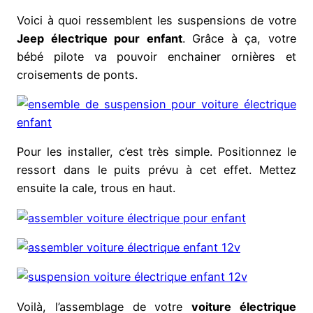
Voici à quoi ressemblent les suspensions de votre
Jeep électrique pour enfant
. Grâce à ça, votre
bébé pilote va pouvoir enchainer ornières et
croisements de ponts.
Pour les installer, c’est très simple. Positionnez le
ressort dans le puits prévu à cet effet. Mettez
ensuite la cale, trous en haut.
Voilà, l’assemblage de votre
voiture électrique