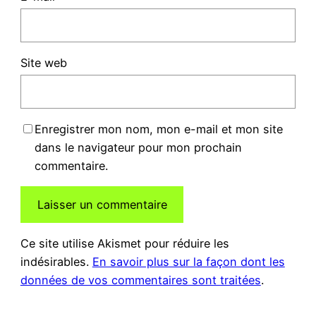
Site web
Enregistrer mon nom, mon e-mail et mon site
dans le navigateur pour mon prochain
commentaire.
Ce site utilise Akismet pour réduire les
indésirables.
En savoir plus sur la façon dont les
données de vos commentaires sont traitées
.