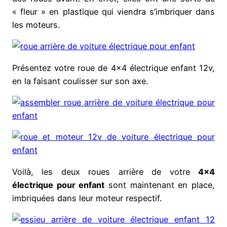
« fleur » en plastique qui viendra s’imbriquer dans
les moteurs.
Présentez votre roue de 4×4 électrique enfant 12v,
en la faisant coulisser sur son axe.
Voilà, les deux roues arrière de votre
4×4
électrique pour enfant
sont maintenant en place,
imbriquées dans leur moteur respectif.