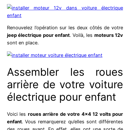
Renouvelez l’opération sur les deux côtés de votre
jeep électrique pour enfant
. Voilà, les
moteurs 12v
sont en place.
Assembler les roues
arrière de votre voiture
électrique pour enfant
Voici les
roues arrière de votre 4×4 12 volts pour
enfant
. Vous remarquerez qu’elles sont différentes
des roues avant. En effet, elles ont une sorte de