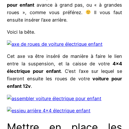
pour enfant
avance à grand pas, ou « à grandes
roues », comme vous préférez.
Il vous faut
ensuite insérer l’axe arrière.
Voici la bête.
Cet axe va être inséré de manière à faire le lien
entre la suspension, et la caisse de votre
4×4
électrique pour enfant
. C’est l’axe sur lequel se
fixeront ensuite les roues de votre
voiture pour
enfant 12v
.
Mettre en place les