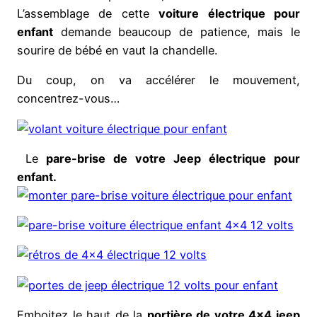
L’assemblage de cette
voiture électrique pour
enfant
demande beaucoup de patience, mais le
sourire de bébé en vaut la chandelle.
Du coup, on va accélérer le mouvement,
concentrez-vous…
Le
pare-brise de votre Jeep électrique pour
enfant.
Emboitez le haut de la
portière de votre 4×4 jeep