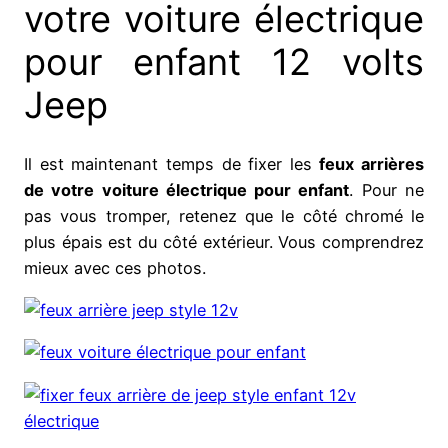
votre voiture électrique
pour enfant 12 volts
Jeep
Il est maintenant temps de fixer les
feux arrières
de votre voiture électrique pour enfant
. Pour ne
pas vous tromper, retenez que le côté chromé le
plus épais est du côté extérieur. Vous comprendrez
mieux avec ces photos.