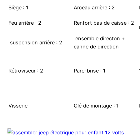
Siège : 1
Arceau arrière : 2
Feu arrière : 2
Renfort bas de caisse : 2
ensemble directon +
suspension arrière : 2
canne de direction
Rétroviseur : 2
Pare-brise : 1
Visserie
Clé de montage : 1