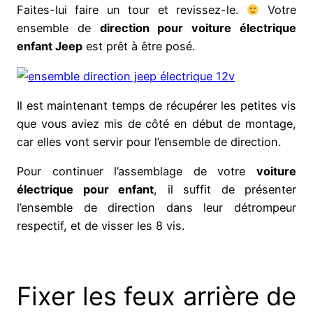
Faites-lui faire un tour et revissez-le.
Votre
ensemble de
direction pour voiture électrique
enfant Jeep
est prêt à être posé.
Il est maintenant temps de récupérer les petites vis
que vous aviez mis de côté en début de montage,
car elles vont servir pour l’ensemble de direction.
Pour continuer l’assemblage de votre
voiture
électrique pour enfant
, il suffit de présenter
l’ensemble de direction dans leur détrompeur
respectif, et de visser les 8 vis.
Fixer les feux arrière de