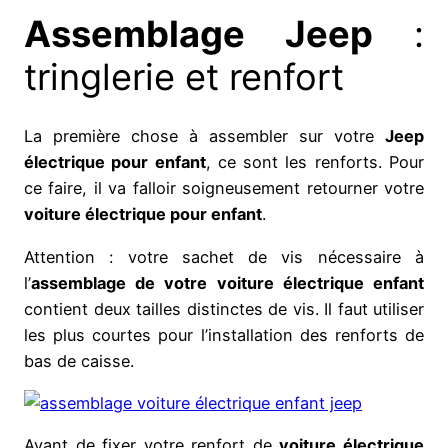
Assemblage Jeep
:
tringlerie et renfort
La première chose à assembler sur votre
Jeep
électrique pour enfant
, ce sont les renforts. Pour
ce faire, il va falloir soigneusement retourner votre
voiture électrique pour enfant
.
Attention : votre sachet de vis nécessaire à
l’
assemblage de votre voiture électrique enfant
contient deux tailles distinctes de vis. Il faut utiliser
les plus courtes pour l’installation des renforts de
bas de caisse.
Avant de fixer votre renfort de
voiture électrique