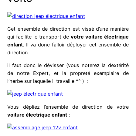
Cet ensemble de direction est vissé d’une manière
qui facilite le transport de
votre voiture électrique
enfant
. Il va donc falloir déployer cet ensemble de
direction.
il faut donc le dévisser (vous noterez la dextérité
de notre Expert, et la propreté exemplaire de
l’herbe sur laquelle il travaille ^^ ) :
Vous dépliez l’ensemble de direction de votre
voiture électrique enfant
: