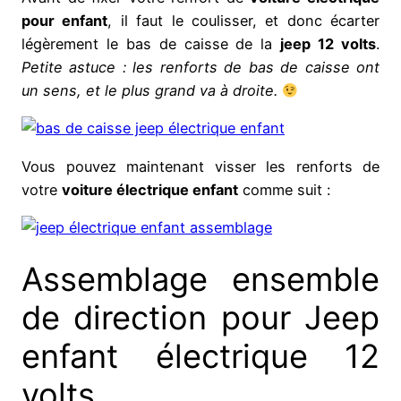
pour enfant
, il faut le coulisser, et donc écarter
légèrement le bas de caisse de la
jeep 12 volts
.
Petite astuce : les renforts de bas de caisse ont
un sens, et le plus grand va à droite.
Vous pouvez maintenant visser les renforts de
votre
voiture électrique enfant
comme suit :
Assemblage ensemble
de direction pour Jeep
enfant électrique 12
volts