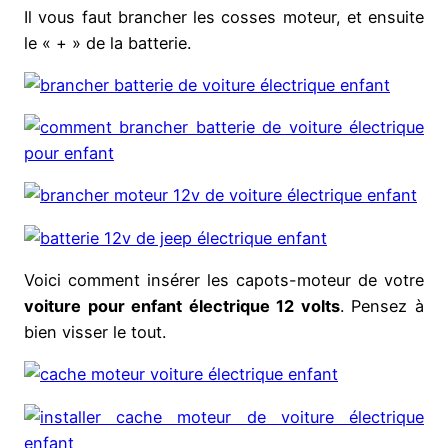
Il vous faut brancher les cosses moteur, et ensuite
le « + » de la batterie.
Voici comment insérer les capots-moteur de votre
voiture pour enfant électrique 12 volts
. Pensez à
bien visser le tout.