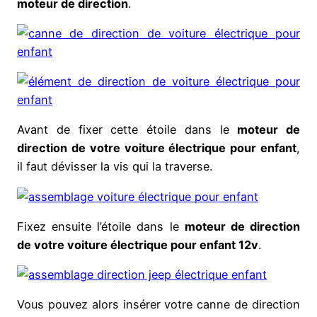
moteur de direction
.
Avant de fixer cette étoile dans le
moteur de
direction de votre voiture électrique pour enfant
,
il faut dévisser la vis qui la traverse.
Fixez ensuite l’étoile dans le
moteur de direction
de votre voiture électrique pour enfant 12v
.
Vous pouvez alors insérer votre canne de direction