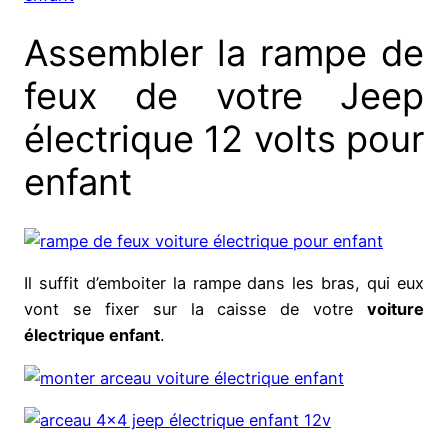
Assembler la rampe de
feux de votre Jeep
électrique 12 volts pour
enfant
Il suffit d’emboiter la rampe dans les bras, qui eux
vont se fixer sur la caisse de votre
voiture
électrique enfant
.