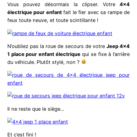
Vous pouvez désormais la clipser. Votre
4×4
électrique pour enfant
fait le fier avec sa rampe de
feux toute neuve, et toute scintillante !
N’oubliez pas la roue de secours de votre
Jeep 4×4
1 place pour enfant électrique
qui se fixe à l’arrière
du véhicule. Plutôt stylé, non ?
Il ne reste que le siège…
Et c’est fini !