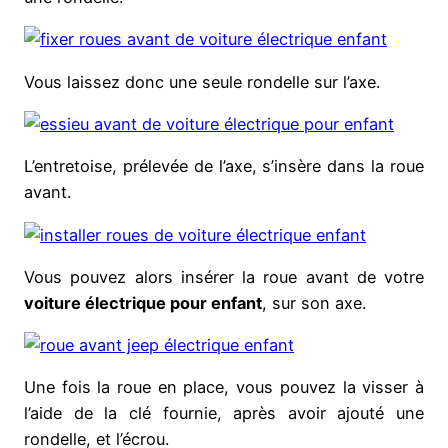
Vous laissez donc une seule rondelle sur l’axe.
L’entretoise, prélevée de l’axe, s’insère dans la roue
avant.
Vous pouvez alors insérer la roue avant de votre
voiture électrique pour enfant
, sur son axe.
Une fois la roue en place, vous pouvez la visser à
l’aide de la clé fournie, après avoir ajouté une
rondelle, et l’écrou.