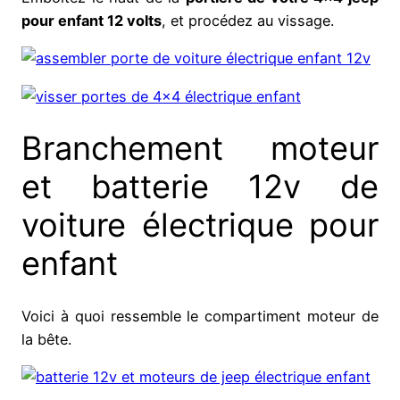
pour enfant 12 volts
, et procédez au vissage.
Branchement moteur
et batterie 12v de
voiture électrique pour
enfant
Voici à quoi ressemble le compartiment moteur de
la bête.