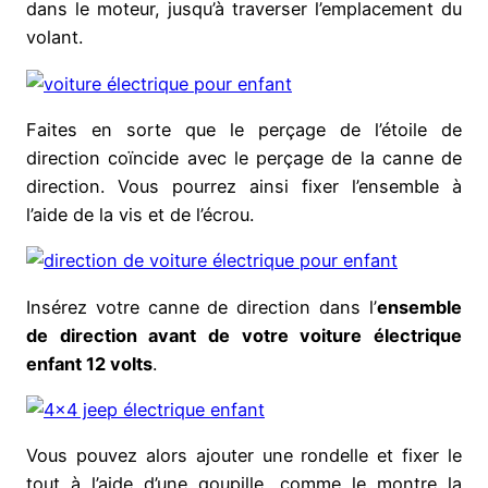
dans le moteur, jusqu’à traverser l’emplacement du
volant.
Faites en sorte que le perçage de l’étoile de
direction coïncide avec le perçage de la canne de
direction. Vous pourrez ainsi fixer l’ensemble à
l’aide de la vis et de l’écrou.
Insérez votre canne de direction dans l’
ensemble
de direction avant de votre voiture électrique
enfant 12 volts
.
Vous pouvez alors ajouter une rondelle et fixer le
tout à l’aide d’une goupille, comme le montre la