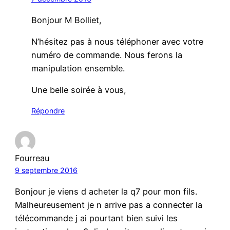
Bonjour M Bolliet,
N’hésitez pas à nous téléphoner avec votre
numéro de commande. Nous ferons la
manipulation ensemble.
Une belle soirée à vous,
Répondre
Fourreau
9 septembre 2016
Bonjour je viens d acheter la q7 pour mon fils.
Malheureusement je n arrive pas a connecter la
télécommande j ai pourtant bien suivi les