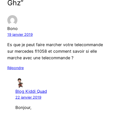
Ghz”
Bono
19 janvier 2019
Es que je peut faire marcher votre telecommande
sur mercedes fl1058 et comment savoir si elle
marche avec une telecommande ?
Répondre
Blog Kiddi Quad
22 janvier 2019
Bonjour,