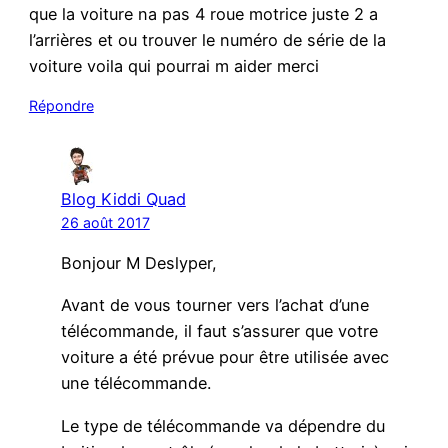
que la voiture na pas 4 roue motrice juste 2 a
l’arrières et ou trouver le numéro de série de la
voiture voila qui pourrai m aider merci
Répondre
Blog Kiddi Quad
26 août 2017
Bonjour M Deslyper,
Avant de vous tourner vers l’achat d’une
télécommande, il faut s’assurer que votre
voiture a été prévue pour être utilisée avec
une télécommande.
Le type de télécommande va dépendre du