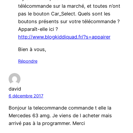
télécommande sur la marché, et toutes n’ont
pas le bouton Car_Select. Quels sont les
boutons présents sur votre télécommande ?
Apparaît-elle ici ?
http://www.blogkiddiquad.fr/?s=appairer
Bien à vous,
Répondre
david
6 décembre 2017
Bonjour la telecommande commande t elle la
Mercedes 63 amg. Je viens de l acheter mais
arrivé pas à la programmer. Merci