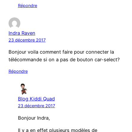
Répondre
Indra Raven
23 décembre 2017
Bonjour voila comment faire pour connecter la
télécommande si on a pas de bouton car-select?
Répondre
Blog Kiddi Quad
23 décembre 2017
Bonjour Indra,
Il y a en effet plusieurs modèles de