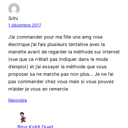
Srihi
1 décembre 2017
J’ai commander pour ma fille une amg rose
électrique j’ai fais plusieurs tentative avec la
manette avant de regarder la méthode sur internet
(vue que ce n’était pas indiquer dans le mode
d’emploi) et j’ai essayer la méthode que vous
proposer sa ne marche pas non plus… Je ne l’ai
pas commander chez vous mais si vous pouvez
m’aider je vous en remercie
Répondre
Blog Kiddi Quad