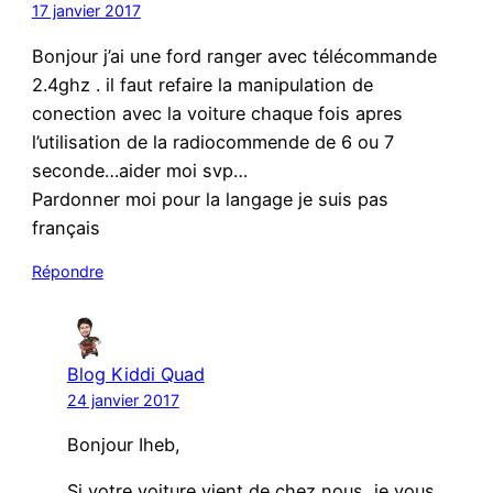
17 janvier 2017
Bonjour j’ai une ford ranger avec télécommande
2.4ghz . il faut refaire la manipulation de
conection avec la voiture chaque fois apres
l’utilisation de la radiocommende de 6 ou 7
seconde…aider moi svp…
Pardonner moi pour la langage je suis pas
français
Répondre
Blog Kiddi Quad
24 janvier 2017
Bonjour Iheb,
Si votre voiture vient de chez nous, je vous