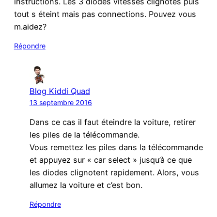
instructions. Les 3 diodes vitesses clignotes puis
tout s éteint mais pas connections. Pouvez vous
m.aidez?
Répondre
Blog Kiddi Quad
13 septembre 2016
Dans ce cas il faut éteindre la voiture, retirer
les piles de la télécommande.
Vous remettez les piles dans la télécommande
et appuyez sur « car select » jusqu’à ce que
les diodes clignotent rapidement. Alors, vous
allumez la voiture et c’est bon.
Répondre