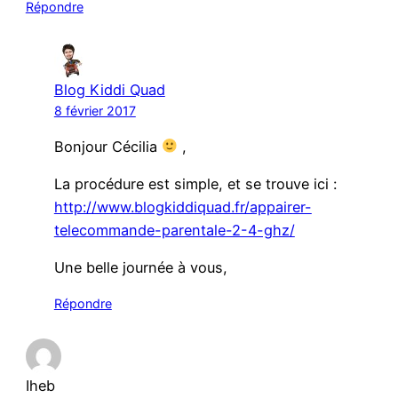
Répondre
Blog Kiddi Quad
8 février 2017
Bonjour Cécilia
,
La procédure est simple, et se trouve ici :
http://www.blogkiddiquad.fr/appairer-
telecommande-parentale-2-4-ghz/
Une belle journée à vous,
Répondre
Iheb