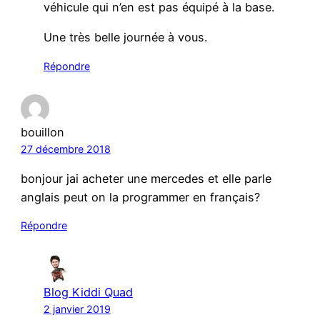
véhicule qui n’en est pas équipé à la base.
Une très belle journée à vous.
Répondre
bouillon
27 décembre 2018
bonjour jai acheter une mercedes et elle parle
anglais peut on la programmer en français?
Répondre
Blog Kiddi Quad
2 janvier 2019