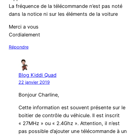
La fréquence de la télécommande n’est pas noté
dans la notice ni sur les éléments de la voiture
Merci a vous
Cordialement
Répondre
Blog Kiddi Quad
22 janvier 2019
Bonjour Charline,
Cette information est souvent présente sur le
boitier de contrôle du véhicule. Il est inscrit
« 27MHz » ou « 2.4Ghz ». Attention, il n’est
pas possible d’ajouter une télécommande à un