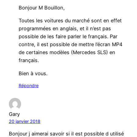
Bonjour M Bouillon,
Toutes les voitures du marché sont en effet
programmées en anglais, et il n’est pas
possible de les faire parler le français. Par
contre, il est possible de mettre l’écran MP4
de certaines modèles (Mercedes SLS) en
français.
Bien à vous.
Répondre
Gary
20 janvier 2018
Bonjour j aimerai savoir si il est possible d utilisé