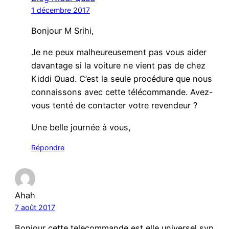
1 décembre 2017
Bonjour M Srihi,
Je ne peux malheureusement pas vous aider
davantage si la voiture ne vient pas de chez
Kiddi Quad. C’est la seule procédure que nous
connaissons avec cette télécommande. Avez-
vous tenté de contacter votre revendeur ?
Une belle journée à vous,
Répondre
Ahah
7 août 2017
Bonjour cette telecommande est elle universel svp