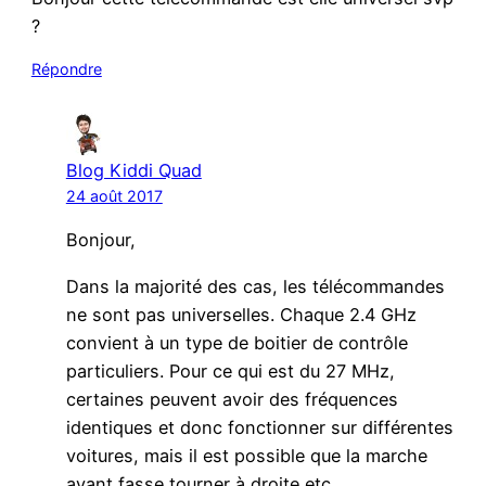
?
Répondre
Blog Kiddi Quad
24 août 2017
Bonjour,
Dans la majorité des cas, les télécommandes
ne sont pas universelles. Chaque 2.4 GHz
convient à un type de boitier de contrôle
particuliers. Pour ce qui est du 27 MHz,
certaines peuvent avoir des fréquences
identiques et donc fonctionner sur différentes
voitures, mais il est possible que la marche
avant fasse tourner à droite etc..