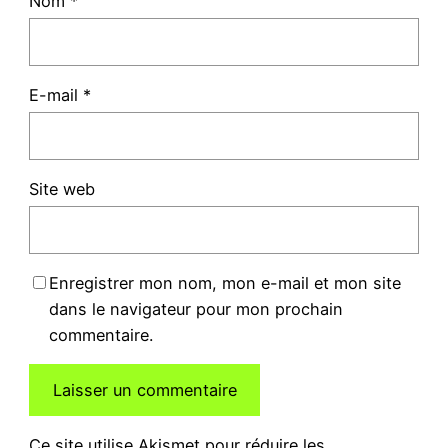
Nom
*
E-mail
*
Site web
Enregistrer mon nom, mon e-mail et mon site
dans le navigateur pour mon prochain
commentaire.
Ce site utilise Akismet pour réduire les