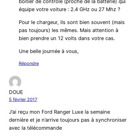
boitier de contrôle (proche de la batterie) qui
équipe votre voiture : 2.4 GHz ou 27 Mhz ?
Pour le chargeur, ils sont bien souvent (mais
pas toujours) les mêmes. Mais attention à
bien prendre un 12 volts dans votre cas.
Une belle journée à vous,
Répondre
DOUE
5 février 2017
J’ai reçu mon Ford Ranger Luxe la semaine
dernière et je n’arrive toujours pas à synchroniser
avec la télécommande