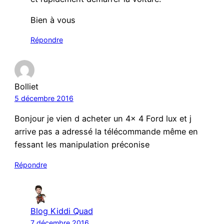
Bien à vous
Répondre
Bolliet
5 décembre 2016
Bonjour je vien d acheter un 4x 4 Ford lux et j
arrive pas a adressé la télécommande même en
fessant les manipulation préconise
Répondre
Blog Kiddi Quad
7 décembre 2016