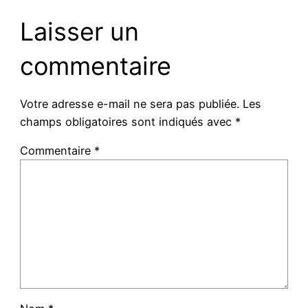
Laisser un
commentaire
Votre adresse e-mail ne sera pas publiée.
Les
champs obligatoires sont indiqués avec
*
Commentaire
*