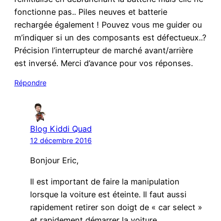
fonctionne pas.. Piles neuves et batterie
rechargée également ! Pouvez vous me guider ou
m’indiquer si un des composants est défectueux..?
Précision l’interrupteur de marché avant/arrière
est inversé. Merci d’avance pour vos réponses.
Répondre
Blog Kiddi Quad
12 décembre 2016
Bonjour Eric,
Il est important de faire la manipulation
lorsque la voiture est éteinte. Il faut aussi
rapidement retirer son doigt de « car select »
et rapidement démarrer la voiture.