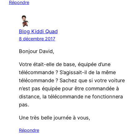
Répondre
Blog Kiddi Quad
8 décembre 2017
Bonjour David,
Votre était-elle de base, équipée d’une
télécommande ? S’agissait-il de la même
télécommande ? Sachez que si votre voiture
n’est pas équipée pour être commandée à
distance, la télécommande ne fonctionnera
pas.
Une très belle journée à vous,
Répondre