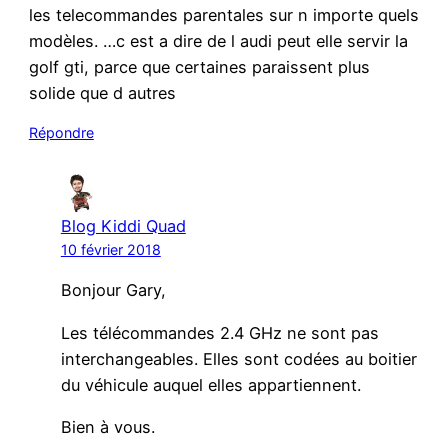
les telecommandes parentales sur n importe quels
modèles. …c est a dire de l audi peut elle servir la
golf gti, parce que certaines paraissent plus
solide que d autres
Répondre
Blog Kiddi Quad
10 février 2018
Bonjour Gary,
Les télécommandes 2.4 GHz ne sont pas
interchangeables. Elles sont codées au boitier
du véhicule auquel elles appartiennent.
Bien à vous.