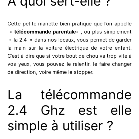
A quoi sert-elle ?
Cette petite manette bien pratique que l’on appelle
»
télécommande parentale
« , ou plus simplement
» la 2.4 » dans nos locaux, vous permet de garder
la main sur la voiture électrique de votre enfant.
C’est à dire que si votre bout de chou va trop vite à
vos yeux, vous pouvez le ralentir, le faire changer
de direction, voire même le stopper.
La télécommande
2.4 Ghz est elle
simple à utiliser ?