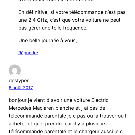
En définitive, si votre télécommande n’est pas
une 2.4 GHz, c’est que votre voiture ne peut
pas gérer une telle fréquence.
Une belle journée à vous,
Répondre
deslyper
6 août 2017
bonjour je vient d avoir une voiture Electric
Mercedes Maclaren blanche et j ai pas de
télécommande parentale je c pas ou la trouver ou l
acheter et quoi prendre car il y a plusieurs
télécommande parentale et le chargeur aussi je c