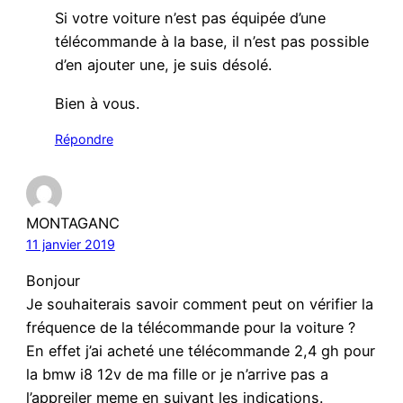
Si votre voiture n’est pas équipée d’une
télécommande à la base, il n’est pas possible
d’en ajouter une, je suis désolé.
Bien à vous.
Répondre
MONTAGANC
11 janvier 2019
Bonjour
Je souhaiterais savoir comment peut on vérifier la
fréquence de la télécommande pour la voiture ?
En effet j’ai acheté une télécommande 2,4 gh pour
la bmw i8 12v de ma fille or je n’arrive pas a
l’appreiler meme en suivant les indications.