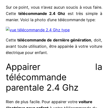
Sur ce point, vous n’avez aucun soucis à vous faire.
Cette
télécommande 2.4 Ghz
est très simple à
manier. Voici la photo d’une télécommande type:
Cette
télécommande de dernière génération
, doit,
avant toute utilisation, être appairée à votre voiture
électrique pour enfant.
Appairer la
télécommande
parentale 2.4 Ghz
Rien de plus facile. Pour appairer votre
voiture
électrique pour enfant
à votre télécommande du