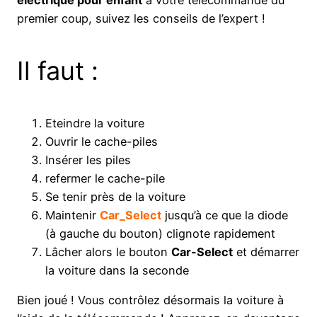
premier coup, suivez les conseils de l’expert !
Il faut :
Eteindre la voiture
Ouvrir le cache-piles
Insérer les piles
refermer le cache-pile
Se tenir près de la voiture
Maintenir
Car_Select
jusqu’à ce que la diode
(à gauche du bouton) clignote rapidement
Lâcher alors le bouton
Car-Select
et démarrer
la voiture dans la seconde
Bien joué ! Vous contrôlez désormais la voiture à