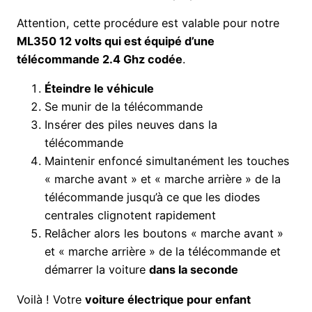
Attention, cette procédure est valable pour notre
ML350 12 volts qui est équipé d’une
télécommande 2.4 Ghz codée
.
Éteindre le véhicule
Se munir de la télécommande
Insérer des piles neuves dans la
télécommande
Maintenir enfoncé simultanément les touches
« marche avant » et « marche arrière » de la
télécommande jusqu’à ce que les diodes
centrales clignotent rapidement
Relâcher alors les boutons « marche avant »
et « marche arrière » de la télécommande et
démarrer la voiture
dans la seconde
Voilà ! Votre
voiture électrique pour enfant