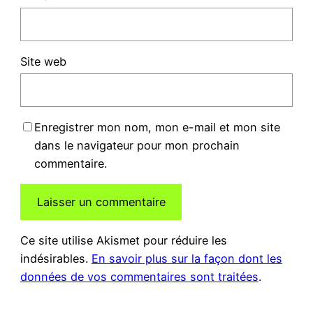
Site web
Enregistrer mon nom, mon e-mail et mon site
dans le navigateur pour mon prochain
commentaire.
Ce site utilise Akismet pour réduire les
indésirables.
En savoir plus sur la façon dont les
données de vos commentaires sont traitées
.