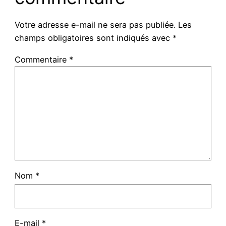
Votre adresse e-mail ne sera pas publiée.
Les
champs obligatoires sont indiqués avec
*
Commentaire
*
Nom
*
E-mail
*